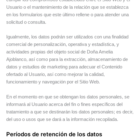
Usuario o el mantenimiento de la relación que se establezca
en los formularios que este último rellene o para atender una
solicitud o consulta.
Igualmente, los datos podrán ser utilizados con una finalidad
comercial de personalización, operativa y estadística, y
actividades propias del objeto social de Doña Amelia
Ajoblanco, así como para la extracción, almacenamiento de
datos y estudios de marketing para adecuar el Contenido
ofertado al Usuario, así como mejorar la calidad,
funcionamiento y navegación por el Sitio Web.
En el momento en que se obtengan los datos personales, se
informará al Usuario acerca del fin o fines específicos del
tratamiento a que se destinarán los datos personales; es decir,
del uso o usos que se dará a la información recopilada.
Períodos de retención de los datos