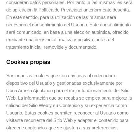
consideran datos personales. Por tanto, a las mismas les será
de aplicación la Política de Privacidad anteriormente descrita.
En este sentido, para la utilización de las mismas será
necesario el consentimiento del Usuario. Este consentimiento
será comunicado, en base a una elección auténtica, ofrecido
mediante una decisión afirmativa y positiva, antes del
tratamiento inicial, removible y documentado.
Cookies propias
Son aquellas cookies que son enviadas al ordenador o
dispositivo del Usuario y gestionadas exclusivamente por
Doña Amelia Ajoblanco para el mejor funcionamiento del Sitio
Web. La información que se recaba se emplea para mejorar la
calidad del Sitio Web y su Contenido y su experiencia como
Usuario. Estas cookies permiten reconocer al Usuario como
visitante recurrente del Sitio Web y adaptar el contenido para
ofrecerle contenidos que se ajusten a sus preferencias.