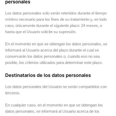
personales
Los datos personales solo serán retenidos durante el tiempo
mínimo necesario para los fines de su tratamiento y, en todo
caso, únicamente durante el siguiente plazo: 24 meses, o
hasta que el Usuario solicite su supresión.
En el momento en que se obtengan los datos personales, se
informará al Usuario acerca del plazo durante el cual se
conservarán los datos personales o, cuando eso no sea
posible, los criterios utilizados para determinar este plazo.
Destinatarios de los datos personales
Los datos personales del Usuario no serán compartidos con
terceros.
En cualquier caso, en el momento en que se obtengan los
datos personales, se informará al Usuario acerca de los