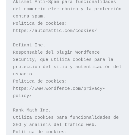
Akismet Anti-Spam para funcionalidades 
del comercio electrónico y la protección 
contra spam.

Política de cookies: 
https://automattic.com/cookies/

Defiant Inc.

Responsable del plugin Wordfence 
Security, que utiliza cookies para la 
protección del sitio y autenticación del 
usuario.

Política de cookies: 
https://www.wordfence.com/privacy-
policy/

Rank Math Inc.

Utiliza cookies para funcionalidades de 
SEO y análisis del tráfico web.

Política de cookies: 