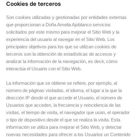
Cookies de terceros
Son cookies utilizadas y gestionadas por entidades externas
que proporcionan a Doña Amelia Ajoblanco servicios
solicitados por este mismo para mejorar el Sitio Web y la
experiencia del usuario al navegar en el Sitio Web. Los
principales objetivos para los que se utilizan cookies de
terceros son la obtención de estadísticas de accesos y
analizar la información de la navegación, es decir, cómo
interactúa el Usuario con el Sitio Web.
La información que se obtiene se refiere, por ejemplo, al
número de páginas visitadas, el idioma, el lugar a la que la
dirección IP desde el que accede el Usuario, el número de
Usuarios que acceden, la frecuencia y reincidencia de las
visitas, el tiempo de visita, el navegador que usan, el operador
o tipo de dispositivo desde el que se realiza la visita. Esta
información se utiliza para mejorar el Sitio Web, y detectar
nuevas necesidades para ofrecer a los Usuarios un Contenido