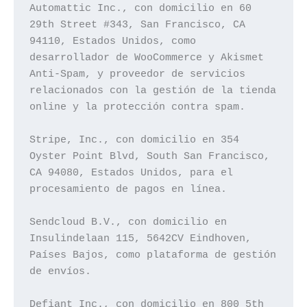
Automattic Inc., con domicilio en 60 
29th Street #343, San Francisco, CA 
94110, Estados Unidos, como 
desarrollador de WooCommerce y Akismet 
Anti-Spam, y proveedor de servicios 
relacionados con la gestión de la tienda 
online y la protección contra spam.

Stripe, Inc., con domicilio en 354 
Oyster Point Blvd, South San Francisco, 
CA 94080, Estados Unidos, para el 
procesamiento de pagos en línea.

Sendcloud B.V., con domicilio en 
Insulindelaan 115, 5642CV Eindhoven, 
Países Bajos, como plataforma de gestión 
de envíos.

Defiant Inc., con domicilio en 800 5th 