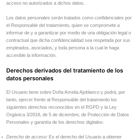
acceso no autorizados a dichos datos.
Los datos personales serán tratados como confidenciales por
el Responsable del tratamiento, quien se compromete a
informar de y a garantizar por medio de una obligación legal o
contractual que dicha confidencialidad sea respetada por sus
empleados, asociados, y toda persona a la cual le haga
accesible la información.
Derechos derivados del tratamiento de los
datos personales
El Usuario tiene sobre Doña Amelia Ajoblanco y podrá, por
tanto, ejercer frente al Responsable del tratamiento los
siguientes derechos reconocidos en el RGPD y la Ley
Orgánica 3/2018, de 5 de diciembre, de Protección de Datos
Personales y garantía de los derechos digitales:
Derecho de acceso:
Es el derecho del Usuario a obtener