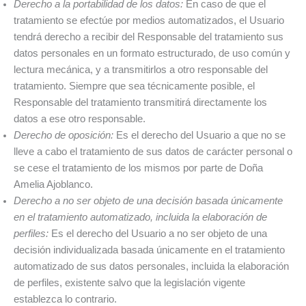
Derecho a la portabilidad de los datos:
En caso de que el
tratamiento se efectúe por medios automatizados, el Usuario
tendrá derecho a recibir del Responsable del tratamiento sus
datos personales en un formato estructurado, de uso común y
lectura mecánica, y a transmitirlos a otro responsable del
tratamiento. Siempre que sea técnicamente posible, el
Responsable del tratamiento transmitirá directamente los
datos a ese otro responsable.
Derecho de oposición:
Es el derecho del Usuario a que no se
lleve a cabo el tratamiento de sus datos de carácter personal o
se cese el tratamiento de los mismos por parte de Doña
Amelia Ajoblanco.
Derecho a no ser objeto de una decisión basada únicamente
en el tratamiento automatizado, incluida la elaboración de
perfiles:
Es el derecho del Usuario a no ser objeto de una
decisión individualizada basada únicamente en el tratamiento
automatizado de sus datos personales, incluida la elaboración
de perfiles, existente salvo que la legislación vigente
establezca lo contrario.