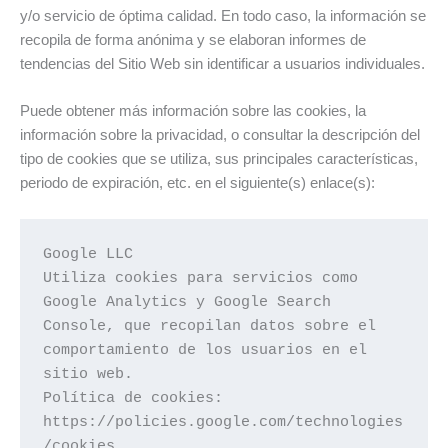
y/o servicio de óptima calidad. En todo caso, la información se
recopila de forma anónima y se elaboran informes de
tendencias del Sitio Web sin identificar a usuarios individuales.
Puede obtener más información sobre las cookies, la
información sobre la privacidad, o consultar la descripción del
tipo de cookies que se utiliza, sus principales características,
periodo de expiración, etc. en el siguiente(s) enlace(s):
Google LLC

Utiliza cookies para servicios como 
Google Analytics y Google Search 
Console, que recopilan datos sobre el 
comportamiento de los usuarios en el 
sitio web.

Política de cookies: 
https://policies.google.com/technologies
/cookies
