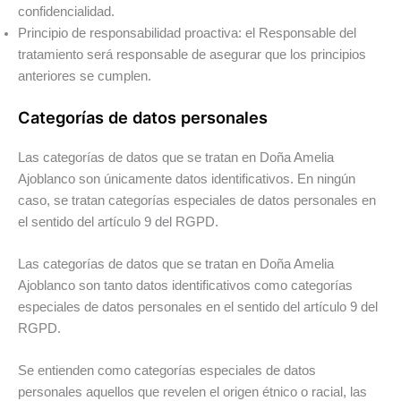
confidencialidad.
Principio de responsabilidad proactiva: el Responsable del
tratamiento será responsable de asegurar que los principios
anteriores se cumplen.
Categorías de datos personales
Las categorías de datos que se tratan en Doña Amelia
Ajoblanco son únicamente datos identificativos. En ningún
caso, se tratan categorías especiales de datos personales en
el sentido del artículo 9 del RGPD.
Las categorías de datos que se tratan en Doña Amelia
Ajoblanco son tanto datos identificativos como categorías
especiales de datos personales en el sentido del artículo 9 del
RGPD.
Se entienden como categorías especiales de datos
personales aquellos que revelen el origen étnico o racial, las