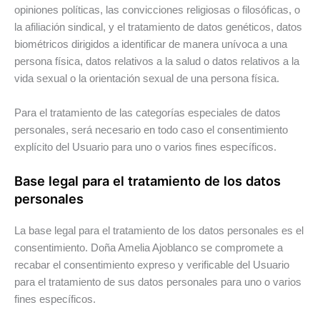
opiniones políticas, las convicciones religiosas o filosóficas, o
la afiliación sindical, y el tratamiento de datos genéticos, datos
biométricos dirigidos a identificar de manera unívoca a una
persona física, datos relativos a la salud o datos relativos a la
vida sexual o la orientación sexual de una persona física.
Para el tratamiento de las categorías especiales de datos
personales, será necesario en todo caso el consentimiento
explícito del Usuario para uno o varios fines específicos.
Base legal para el tratamiento de los datos
personales
La base legal para el tratamiento de los datos personales es el
consentimiento. Doña Amelia Ajoblanco se compromete a
recabar el consentimiento expreso y verificable del Usuario
para el tratamiento de sus datos personales para uno o varios
fines específicos.