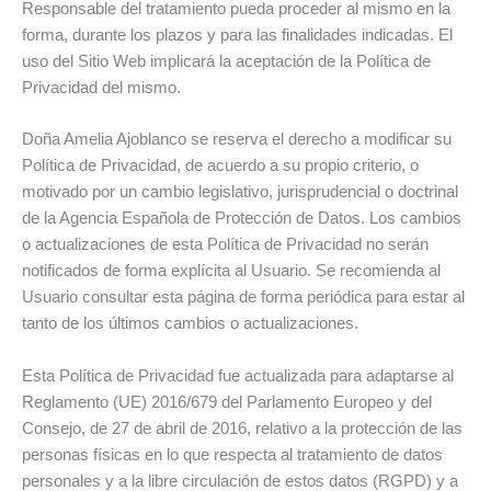
Responsable del tratamiento pueda proceder al mismo en la
forma, durante los plazos y para las finalidades indicadas. El
uso del Sitio Web implicará la aceptación de la Política de
Privacidad del mismo.
Doña Amelia Ajoblanco se reserva el derecho a modificar su
Política de Privacidad, de acuerdo a su propio criterio, o
motivado por un cambio legislativo, jurisprudencial o doctrinal
de la Agencia Española de Protección de Datos. Los cambios
o actualizaciones de esta Política de Privacidad no serán
notificados de forma explícita al Usuario. Se recomienda al
Usuario consultar esta página de forma periódica para estar al
tanto de los últimos cambios o actualizaciones.
Esta Política de Privacidad fue actualizada para adaptarse al
Reglamento (UE) 2016/679 del Parlamento Europeo y del
Consejo, de 27 de abril de 2016, relativo a la protección de las
personas físicas en lo que respecta al tratamiento de datos
personales y a la libre circulación de estos datos (RGPD) y a