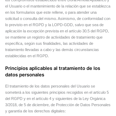
el Usuario o el mantenimiento de la relación que se establezca
en los formularios que este rellene, o para atender una
solicitud o consulta del mismo. Asimismo, de conformidad con
lo previsto en el RGPD y la LOPD-GDD, salvo que sea de
aplicación la excepción prevista en el artículo 30.5 del RGPD,
se mantiene un registro de actividades de tratamiento que
especifica, según sus finalidades, las actividades de
tratamiento llevadas a cabo y las demás circunstancias
establecidas en el RGPD.
Principios aplicables al tratamiento de los
datos personales
El tratamiento de los datos personales del Usuario se
someterá a los siguientes principios recogidos en el artículo 5
del RGPD y en el artículo 4 y siguientes de la Ley Orgánica
3/2018, de 5 de diciembre, de Protección de Datos Personales
y garantía de los derechos digitales: