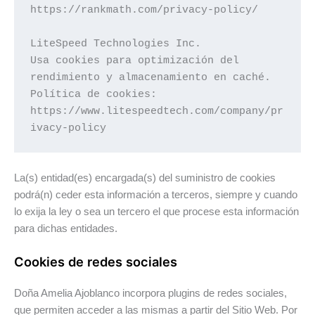
https://rankmath.com/privacy-policy/

LiteSpeed Technologies Inc.

Usa cookies para optimización del 
rendimiento y almacenamiento en caché.

Política de cookies: 
https://www.litespeedtech.com/company/pr
ivacy-policy
La(s) entidad(es) encargada(s) del suministro de cookies
podrá(n) ceder esta información a terceros, siempre y cuando
lo exija la ley o sea un tercero el que procese esta información
para dichas entidades.
Cookies de redes sociales
Doña Amelia Ajoblanco incorpora plugins de redes sociales,
que permiten acceder a las mismas a partir del Sitio Web. Por