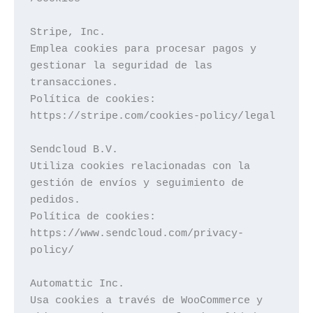
Stripe, Inc.

Emplea cookies para procesar pagos y 
gestionar la seguridad de las 
transacciones.

Política de cookies: 
https://stripe.com/cookies-policy/legal

Sendcloud B.V.

Utiliza cookies relacionadas con la 
gestión de envíos y seguimiento de 
pedidos.

Política de cookies: 
https://www.sendcloud.com/privacy-
policy/

Automattic Inc.

Usa cookies a través de WooCommerce y 