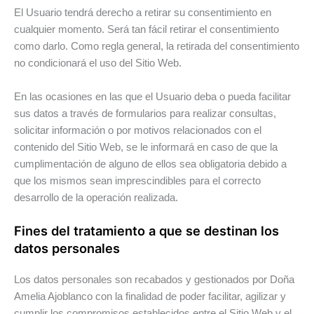
El Usuario tendrá derecho a retirar su consentimiento en
cualquier momento. Será tan fácil retirar el consentimiento
como darlo. Como regla general, la retirada del consentimiento
no condicionará el uso del Sitio Web.
En las ocasiones en las que el Usuario deba o pueda facilitar
sus datos a través de formularios para realizar consultas,
solicitar información o por motivos relacionados con el
contenido del Sitio Web, se le informará en caso de que la
cumplimentación de alguno de ellos sea obligatoria debido a
que los mismos sean imprescindibles para el correcto
desarrollo de la operación realizada.
Fines del tratamiento a que se destinan los
datos personales
Los datos personales son recabados y gestionados por Doña
Amelia Ajoblanco con la finalidad de poder facilitar, agilizar y
cumplir los compromisos establecidos entre el Sitio Web y el