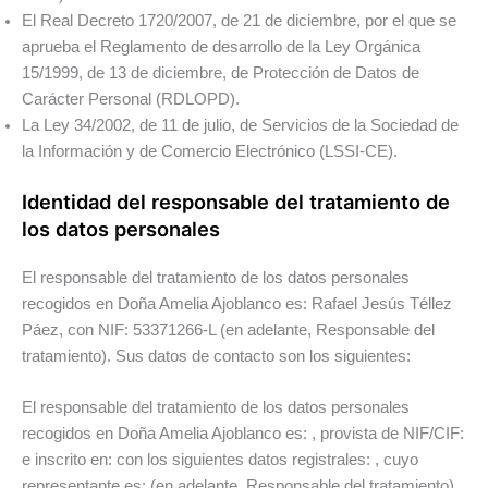
El Real Decreto 1720/2007, de 21 de diciembre, por el que se
aprueba el Reglamento de desarrollo de la Ley Orgánica
15/1999, de 13 de diciembre, de Protección de Datos de
Carácter Personal (RDLOPD).
La Ley 34/2002, de 11 de julio, de Servicios de la Sociedad de
la Información y de Comercio Electrónico (LSSI-CE).
Identidad del responsable del tratamiento de
los datos personales
El responsable del tratamiento de los datos personales
recogidos en Doña Amelia Ajoblanco es: Rafael Jesús Téllez
Páez, con NIF: 53371266-L (en adelante, Responsable del
tratamiento). Sus datos de contacto son los siguientes:
El responsable del tratamiento de los datos personales
recogidos en Doña Amelia Ajoblanco es: , provista de NIF/CIF:
e inscrito en: con los siguientes datos registrales: , cuyo
representante es: (en adelante, Responsable del tratamiento).