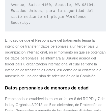
Avenue, Suite 4100, Seattle, WA 98104, 
Estados Unidos, para la seguridad del 
sitio mediante el plugin Wordfence 
Security.
En caso de que el Responsable del tratamiento tenga la
intención de transferir datos personales a un tercer país u
organización internacional, en el momento en que se obtengan
los datos personales, se informará al Usuario acerca del
tercer país u organización internacional al cual se tiene la
intención de transferir los datos, así como de la existencia o
ausencia de una decisión de adecuación de la Comisión.
Datos personales de menores de edad
Respetando lo establecido en los artículos 8 del RGPD y 7 de
la Ley Orgánica 3/2018, de 5 de diciembre, de Protección de
Datos Personales y garantía de los derechos digitales, solo