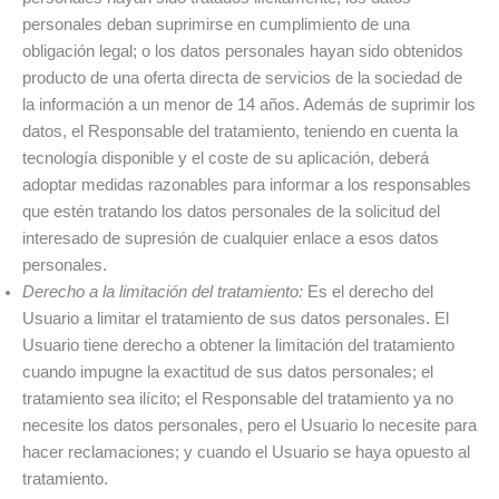
personales deban suprimirse en cumplimiento de una
obligación legal; o los datos personales hayan sido obtenidos
producto de una oferta directa de servicios de la sociedad de
la información a un menor de 14 años. Además de suprimir los
datos, el Responsable del tratamiento, teniendo en cuenta la
tecnología disponible y el coste de su aplicación, deberá
adoptar medidas razonables para informar a los responsables
que estén tratando los datos personales de la solicitud del
interesado de supresión de cualquier enlace a esos datos
personales.
Derecho a la limitación del tratamiento:
Es el derecho del
Usuario a limitar el tratamiento de sus datos personales. El
Usuario tiene derecho a obtener la limitación del tratamiento
cuando impugne la exactitud de sus datos personales; el
tratamiento sea ilícito; el Responsable del tratamiento ya no
necesite los datos personales, pero el Usuario lo necesite para
hacer reclamaciones; y cuando el Usuario se haya opuesto al
tratamiento.