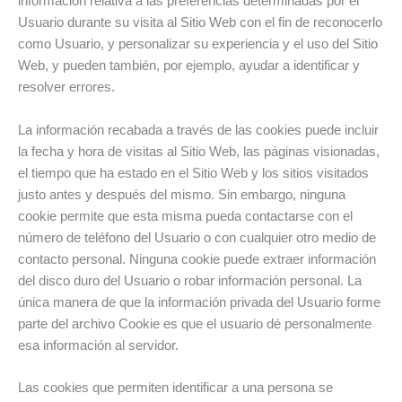
información relativa a las preferencias determinadas por el
Usuario durante su visita al Sitio Web con el fin de reconocerlo
como Usuario, y personalizar su experiencia y el uso del Sitio
Web, y pueden también, por ejemplo, ayudar a identificar y
resolver errores.
La información recabada a través de las cookies puede incluir
la fecha y hora de visitas al Sitio Web, las páginas visionadas,
el tiempo que ha estado en el Sitio Web y los sitios visitados
justo antes y después del mismo. Sin embargo, ninguna
cookie permite que esta misma pueda contactarse con el
número de teléfono del Usuario o con cualquier otro medio de
contacto personal. Ninguna cookie puede extraer información
del disco duro del Usuario o robar información personal. La
única manera de que la información privada del Usuario forme
parte del archivo Cookie es que el usuario dé personalmente
esa información al servidor.
Las cookies que permiten identificar a una persona se