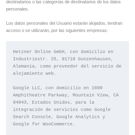
destinatarios o las categorías de destinatarios de los datos
personales.
Los datos personales del Usuario estarán alojados, tendran
acceso o se utilizarán, por las siguientes empresas:
Hetzner Online GmbH, con domicilio en 
Industriestr. 25, 91710 Gunzenhausen, 
Alemania, como proveedor del servicio de 
alojamiento web.

Google LLC, con domicilio en 1600 
Amphitheatre Parkway, Mountain View, CA 
94043, Estados Unidos, para la 
integración de servicios como Google 
Search Console, Google Analytics y 
Google for WooCommerce.
