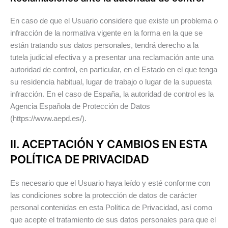
En caso de que el Usuario considere que existe un problema o
infracción de la normativa vigente en la forma en la que se
están tratando sus datos personales, tendrá derecho a la
tutela judicial efectiva y a presentar una reclamación ante una
autoridad de control, en particular, en el Estado en el que tenga
su residencia habitual, lugar de trabajo o lugar de la supuesta
infracción. En el caso de España, la autoridad de control es la
Agencia Española de Protección de Datos
(https://www.aepd.es/).
II. ACEPTACIÓN Y CAMBIOS EN ESTA
POLÍTICA DE PRIVACIDAD
Es necesario que el Usuario haya leído y esté conforme con
las condiciones sobre la protección de datos de carácter
personal contenidas en esta Política de Privacidad, así como
que acepte el tratamiento de sus datos personales para que el