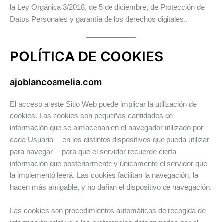
la Ley Orgánica 3/2018, de 5 de diciembre, de Protección de
Datos Personales y garantía de los derechos digitales..
POLÍTICA DE COOKIES
ajoblancoamelia.com
El acceso a este Sitio Web puede implicar la utilización de
cookies. Las cookies son pequeñas cantidades de
información que se almacenan en el navegador utilizado por
cada Usuario —en los distintos dispositivos que pueda utilizar
para navegar— para que el servidor recuerde cierta
información que posteriormente y únicamente el servidor que
la implementó leerá. Las cookies facilitan la navegación, la
hacen más amigable, y no dañan el dispositivo de navegación.
Las cookies son procedimientos automáticos de recogida de