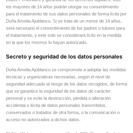
los mayores de 14 años podrán otorgar su consentimiento
para el tratamiento de sus datos personales de forma lícita por
Doña Amelia Ajoblanco. Si se trata de un menor de 14 años,
será necesario el consentimiento de los padres o tutores para
el tratamiento, y este solo se considerará lícito en la medida
en la que los mismos lo hayan autorizado.
Secreto y seguridad de los datos personales
Doña Amelia Ajoblanco se compromete a adoptar las medidas
técnicas y organizativas necesarias, según el nivel de
seguridad adecuado al riesgo de los datos recogidos, de forma
que se garantice la seguridad de los datos de carácter
personal y se evite la destrucción, pérdida o alteración
accidental o ilícita de datos personales transmitidos,
conservados o tratados de otra forma, o la comunicación o
acceso no autorizados a dichos datos.