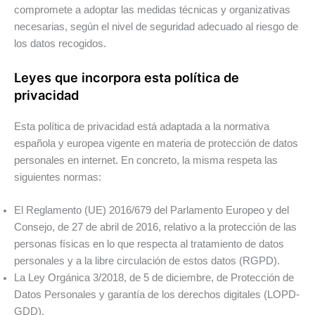
compromete a adoptar las medidas técnicas y organizativas
necesarias, según el nivel de seguridad adecuado al riesgo de
los datos recogidos.
Leyes que incorpora esta política de
privacidad
Esta política de privacidad está adaptada a la normativa
española y europea vigente en materia de protección de datos
personales en internet. En concreto, la misma respeta las
siguientes normas:
El Reglamento (UE) 2016/679 del Parlamento Europeo y del
Consejo, de 27 de abril de 2016, relativo a la protección de las
personas físicas en lo que respecta al tratamiento de datos
personales y a la libre circulación de estos datos (RGPD).
La Ley Orgánica 3/2018, de 5 de diciembre, de Protección de
Datos Personales y garantía de los derechos digitales (LOPD-
GDD).