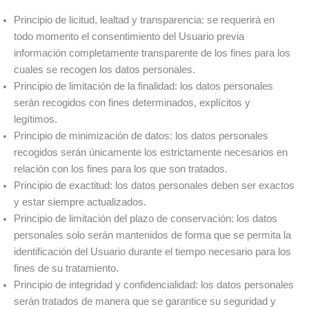
Principio de licitud, lealtad y transparencia: se requerirá en
todo momento el consentimiento del Usuario previa
información completamente transparente de los fines para los
cuales se recogen los datos personales.
Principio de limitación de la finalidad: los datos personales
serán recogidos con fines determinados, explícitos y
legítimos.
Principio de minimización de datos: los datos personales
recogidos serán únicamente los estrictamente necesarios en
relación con los fines para los que son tratados.
Principio de exactitud: los datos personales deben ser exactos
y estar siempre actualizados.
Principio de limitación del plazo de conservación: los datos
personales solo serán mantenidos de forma que se permita la
identificación del Usuario durante el tiempo necesario para los
fines de su tratamiento.
Principio de integridad y confidencialidad: los datos personales
serán tratados de manera que se garantice su seguridad y