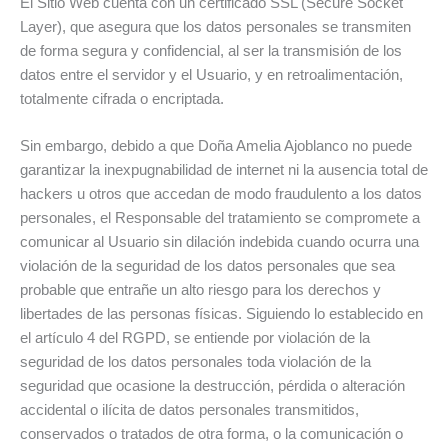
El Sitio Web cuenta con un certificado SSL (Secure Socket
Layer), que asegura que los datos personales se transmiten
de forma segura y confidencial, al ser la transmisión de los
datos entre el servidor y el Usuario, y en retroalimentación,
totalmente cifrada o encriptada.
Sin embargo, debido a que Doña Amelia Ajoblanco no puede
garantizar la inexpugnabilidad de internet ni la ausencia total de
hackers u otros que accedan de modo fraudulento a los datos
personales, el Responsable del tratamiento se compromete a
comunicar al Usuario sin dilación indebida cuando ocurra una
violación de la seguridad de los datos personales que sea
probable que entrañe un alto riesgo para los derechos y
libertades de las personas físicas. Siguiendo lo establecido en
el artículo 4 del RGPD, se entiende por violación de la
seguridad de los datos personales toda violación de la
seguridad que ocasione la destrucción, pérdida o alteración
accidental o ilícita de datos personales transmitidos,
conservados o tratados de otra forma, o la comunicación o