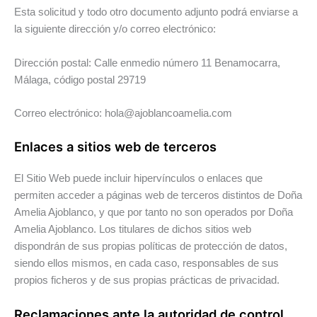
Esta solicitud y todo otro documento adjunto podrá enviarse a
la siguiente dirección y/o correo electrónico:
Dirección postal: Calle enmedio número 11 Benamocarra,
Málaga, código postal 29719
Correo electrónico:
hola@ajoblancoamelia.com
Enlaces a sitios web de terceros
El Sitio Web puede incluir hipervínculos o enlaces que
permiten acceder a páginas web de terceros distintos de Doña
Amelia Ajoblanco, y que por tanto no son operados por Doña
Amelia Ajoblanco. Los titulares de dichos sitios web
dispondrán de sus propias políticas de protección de datos,
siendo ellos mismos, en cada caso, responsables de sus
propios ficheros y de sus propias prácticas de privacidad.
Reclamaciones ante la autoridad de control