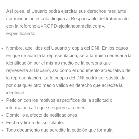
Así pues, el Usuario podrá ejercitar sus derechos mediante
comunicación escrita dirigida al Responsable del tratamiento
con la referencia «RGPD-ajoblancoamelia.com»,
especificando:
Nombre, apellidos del Usuario y copia del DNI. En los casos
en que se admita la representación, será también necesaria la
identificación por el mismo medio de la persona que
representa al Usuario, así como el documento acreditativo de
la representación. La fotocopia del DNI podrá ser sustituida,
por cualquier otro medio válido en derecho que acredite la
identidad.
Petición con los motivos específicos de la solicitud o
información a la que se quiere acceder.
Domicilio a efecto de notificaciones.
Fecha y firma del solicitante.
Todo documento que acredite la petición que formula.